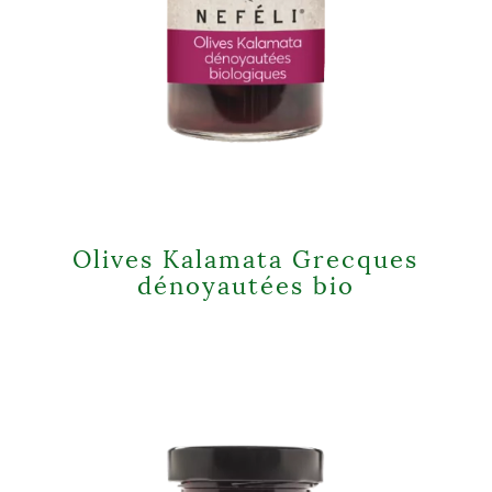
Olives Kalamata Grecques
dénoyautées bio