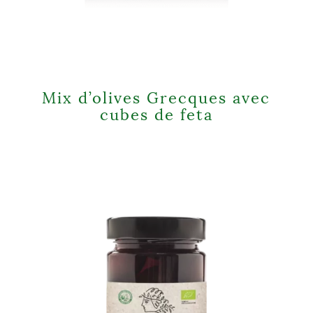
Mix d’olives Grecques avec
cubes de feta