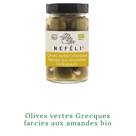
Olives vertes Grecques
farcies aux amandes bio