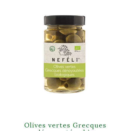
Olives vertes Grecques