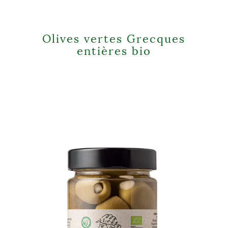
Olives vertes Grecques
entières bio