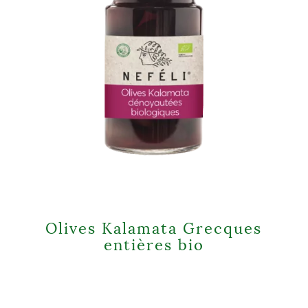
Olives Kalamata Grecques
entières bio