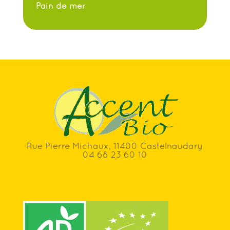
Pain de mer
Rue Pierre Michaux, 11400 Castelnaudary
04 68 23 60 10