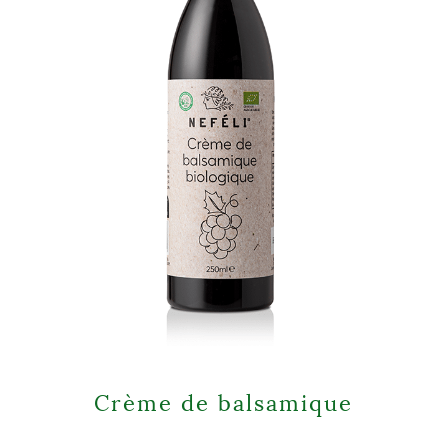
Crème de balsamique