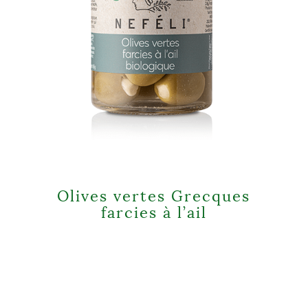
Olives vertes Grecques
farcies à l’ail