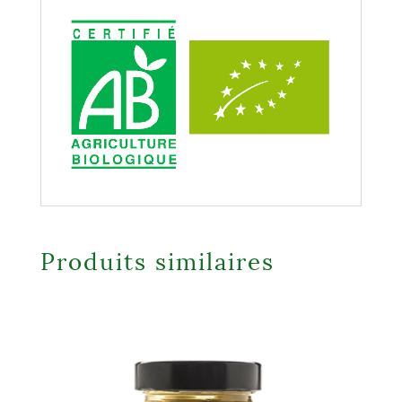
Produits similaires