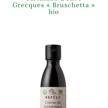
Grecques « Bruschetta »
bio