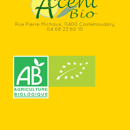
Rue Pierre Michaux, 11400 Castelnaudary
04 68 23 60 10