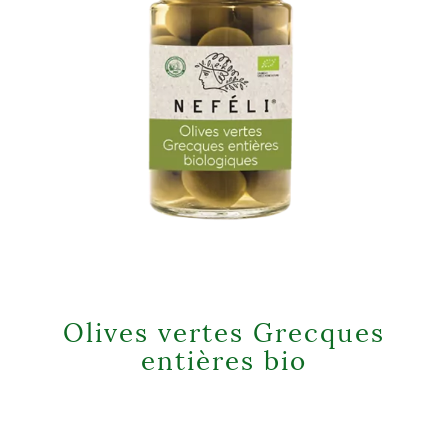
Olives vertes Grecques
entières bio