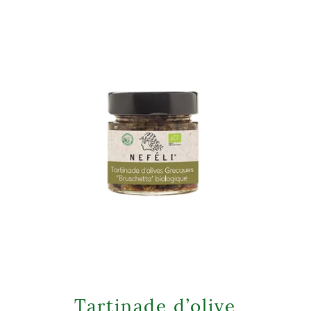
Tartinade d’olive