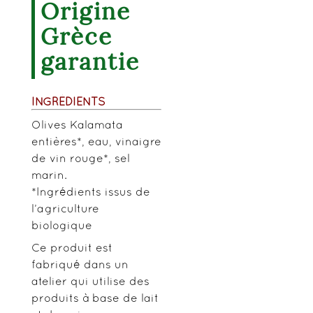
Origine
Grèce
garantie
INGRÉDIENTS
Olives Kalamata
entières*, eau, vinaigre
de vin rouge*, sel
marin.
*Ingrédients issus de
l’agriculture
biologique
Ce produit est
fabriqué dans un
atelier qui utilise des
produits à base de lait