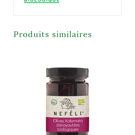
Produits similaires