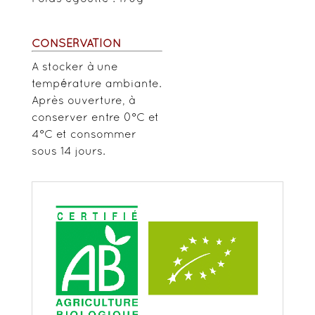
CONSERVATION
A stocker à une
température ambiante.
Après ouverture, à
conserver entre 0°C et
4°C et consommer
sous 14 jours.