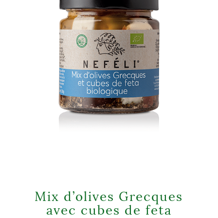
Mix d’olives Grecques
avec cubes de feta