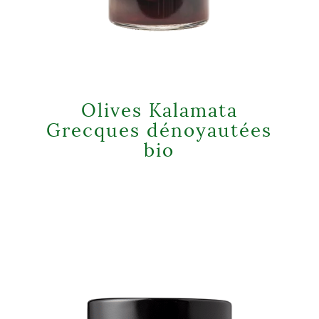
Olives Kalamata
Grecques dénoyautées
bio