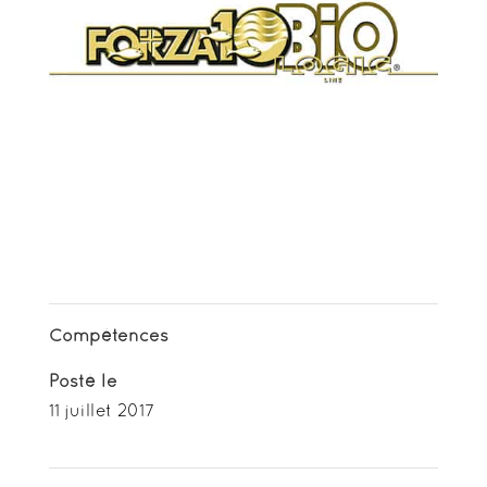
Compétences
Posté le
11 juillet 2017