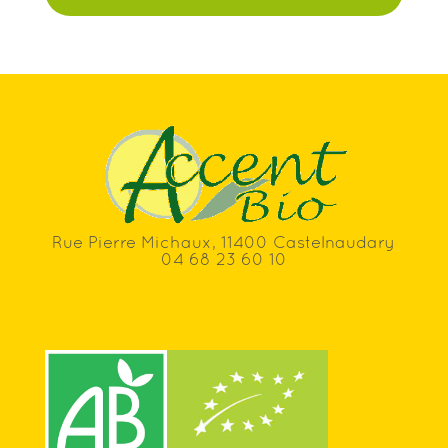
Rue Pierre Michaux, 11400 Castelnaudary
04 68 23 60 10