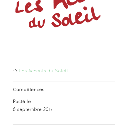
->
Les Accents du Soleil
Compétences
Posté le
6 septembre 2017