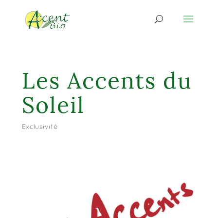
Les Accents du
Soleil
Exclusivité