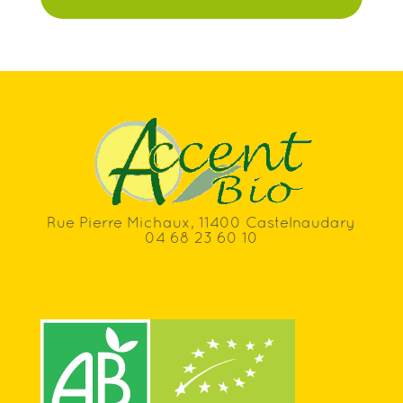
Rue Pierre Michaux, 11400 Castelnaudary
04 68 23 60 10