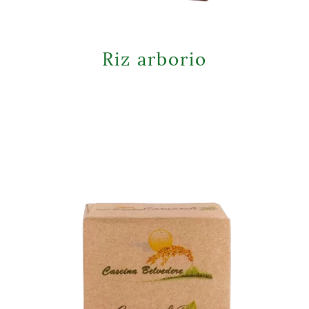
Riz arborio