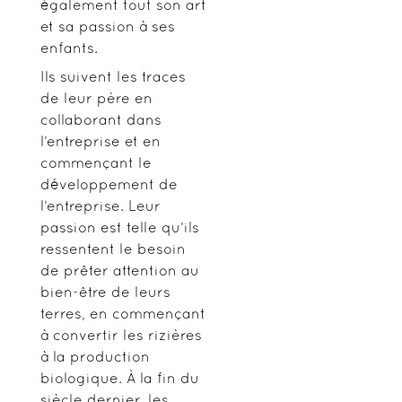
également tout son art
et sa passion à ses
enfants.
Ils suivent les traces
de leur père en
collaborant dans
l’entreprise et en
commençant le
développement de
l’entreprise. Leur
passion est telle qu’ils
ressentent le besoin
de prêter attention au
bien-être de leurs
terres, en commençant
à convertir les rizières
à la production
biologique. À la fin du
siècle dernier, les