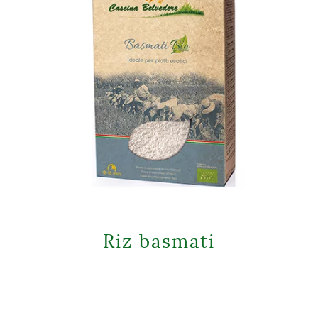
Riz basmati