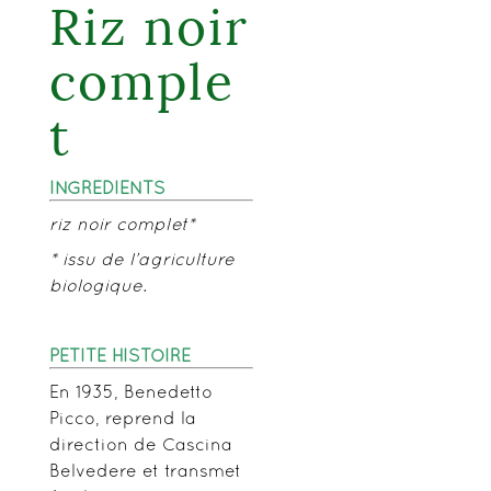
Riz noir
comple
t
INGRÉDIENTS
riz noir complet*
* issu de l’agriculture
biologique.
PETITE HISTOIRE
En 1935, Benedetto
Picco, reprend la
direction de Cascina
Belvedere et transmet