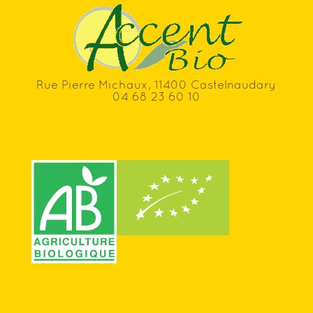
Rue Pierre Michaux, 11400 Castelnaudary
04 68 23 60 10