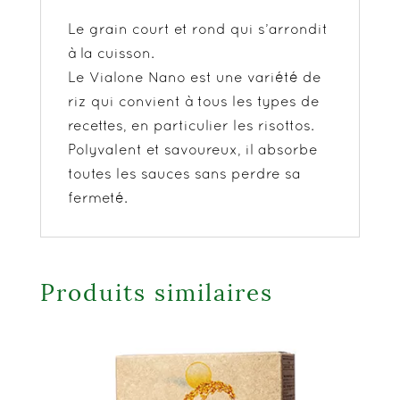
Le grain court et rond qui s’arrondit
à la cuisson.
Le Vialone Nano est une variété de
riz qui convient à tous les types de
recettes, en particulier les risottos.
Polyvalent et savoureux, il absorbe
toutes les sauces sans perdre sa
fermeté.
Produits similaires