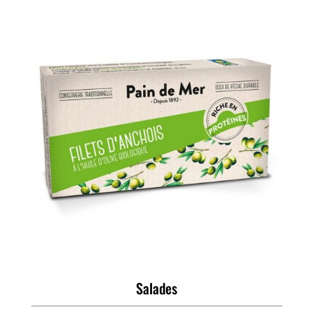
Salades