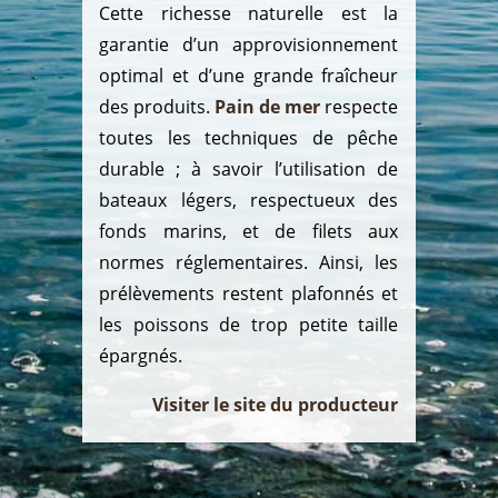
Cette richesse naturelle est la
garantie d’un approvisionnement
optimal et d’une grande fraîcheur
des produits.
Pain de mer
respecte
toutes les techniques de pêche
durable ; à savoir l’utilisation de
bateaux légers, respectueux des
fonds marins, et de filets aux
normes réglementaires. Ainsi, les
prélèvements restent plafonnés et
les poissons de trop petite taille
épargnés.
Visiter le site du producteur