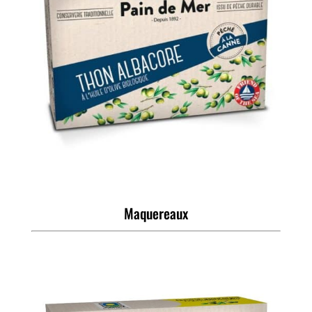
Maquereaux