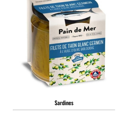
Sardines