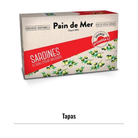
Tapas