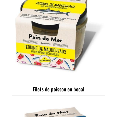
Filets de poisson en bocal