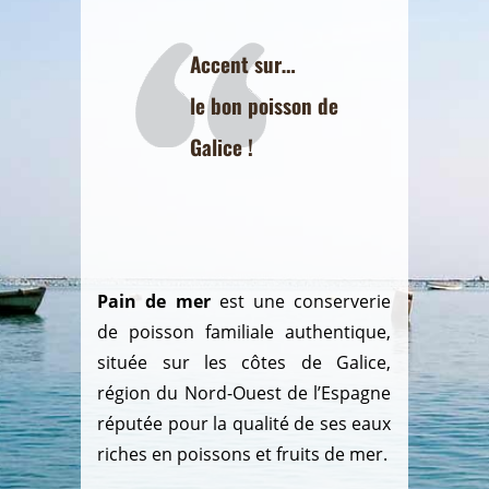
Accent sur…
le bon poisson de
Galice !
Pain de mer
est une conserverie
de poisson familiale authentique,
située sur les côtes de Galice,
région du Nord-Ouest de l’Espagne
réputée pour la qualité de ses eaux
riches en poissons et fruits de mer.