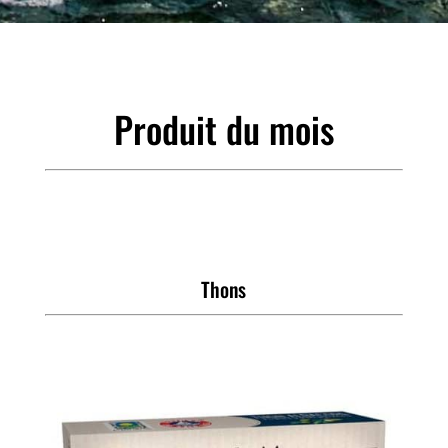
Produit du mois
Thons