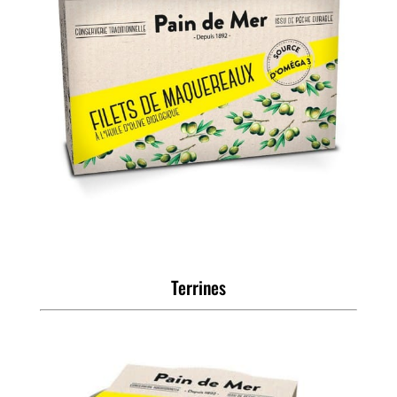
Terrines