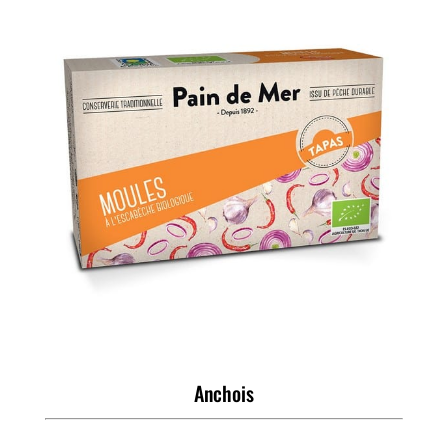
Anchois