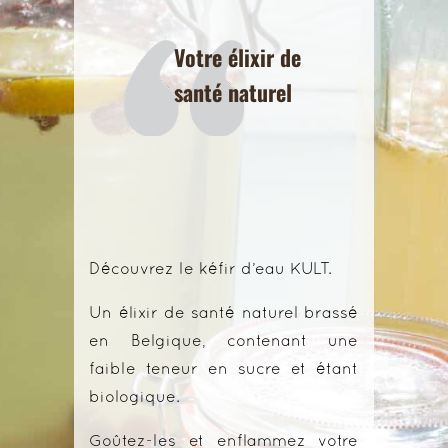
Votre élixir de
santé naturel
Découvrez le kéfir d’eau KULT.
Un élixir de santé naturel brassé
en Belgique, contenant une
faible teneur en sucre et étant
biologique.
Goûtez-les et enflammez votre