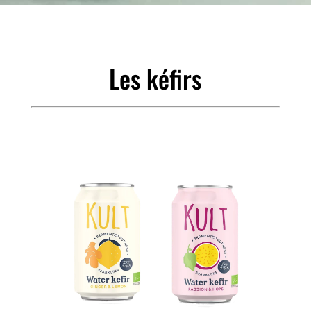
Les kéfirs