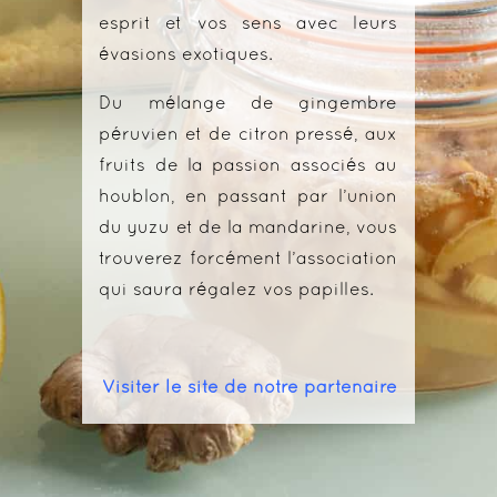
esprit et vos sens avec leurs
évasions exotiques.
Du mélange de gingembre
péruvien et de citron pressé, aux
fruits de la passion associés au
houblon, en passant par l’union
du yuzu et de la mandarine, vous
trouverez forcément l’association
qui saura régalez vos papilles.
Visiter le site de notre partenaire