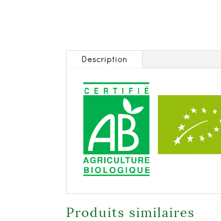
Description
Produits similaires