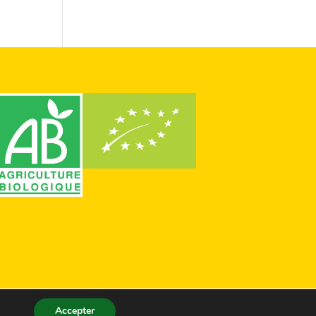
Accepter