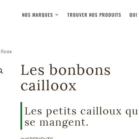
NOS MARQUES
TROUVER NOS PRODUITS
QUI
lloox
Les bonbons
cailloox
Les petits cailloux qu
se mangent.