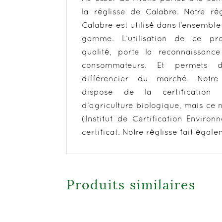
la réglisse de Calabre. Notre ré
Calabre est utilisé dans l’ensemble
gamme. L’utilisation de ce pr
qualité, porte la reconnaissanc
consommateurs. Et permets 
différencier du marché. Not
dispose de la certification d
d’agriculture biologique, mais ce 
(Institut de Certification Environ
certificat. Notre réglisse fait égal
Produits similaires