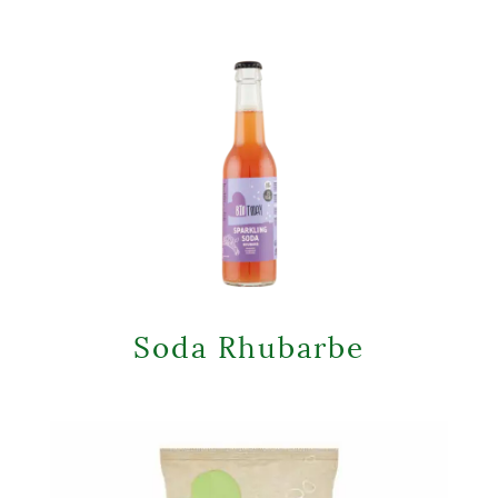
Soda Rhubarbe