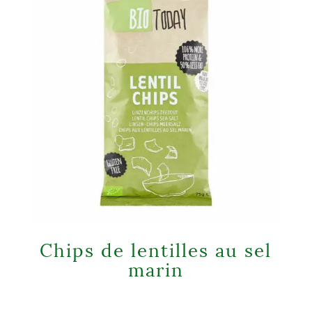
Chips de lentilles au sel
marin