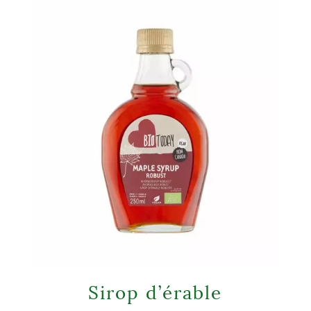
Sirop d’érable