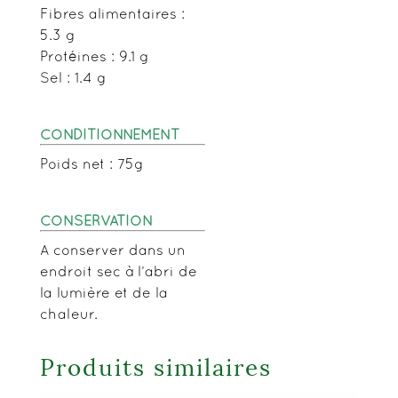
Fibres alimentaires :
5.3 g
Protéines : 9.1 g
Sel : 1.4 g
CONDITIONNEMENT
Poids net : 75g
CONSERVATION
A conserver dans un
endroit sec à l’abri de
la lumière et de la
chaleur.
Produits similaires