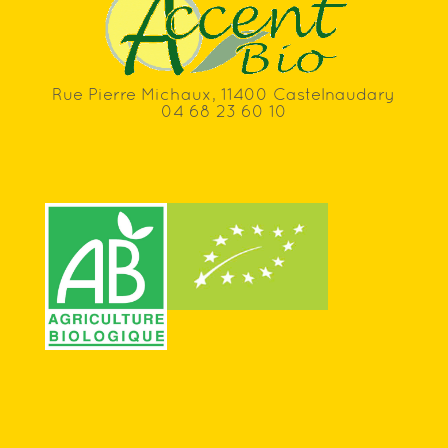
Rue Pierre Michaux, 11400 Castelnaudary
04 68 23 60 10