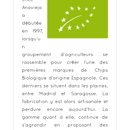
Anavieja
a
débutée
en 1997,
lorsqu’u
n
groupement d’agriculteurs se
rassemble pour créer l’une des
premières marques de Chips
Biologique d’origine Espagnole. Ces
derniers se situent dans les plaines,
entre Madrid et Saragosse. La
fabrication y est alors artisanale et
perdure encore aujourd’hui. La
gamme quant à elle, continue de
s’agrandir en proposant des