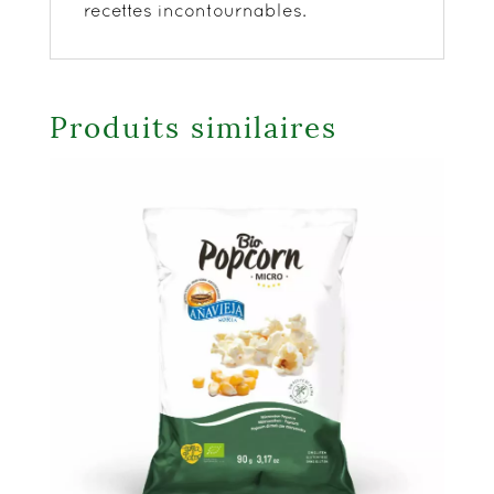
recettes incontournables.
Produits similaires