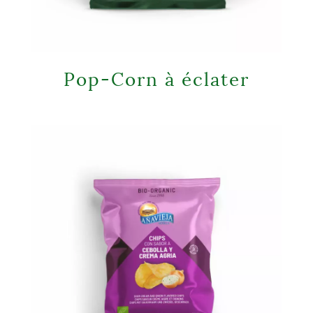
Pop-Corn à éclater