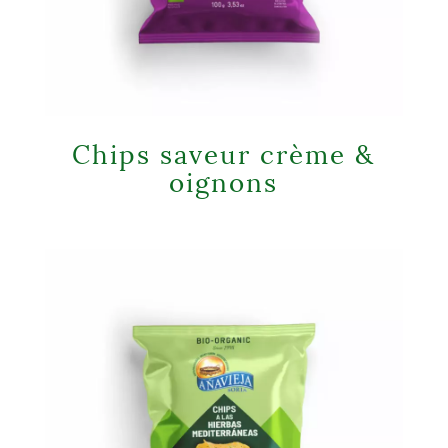
Chips saveur crème &
oignons