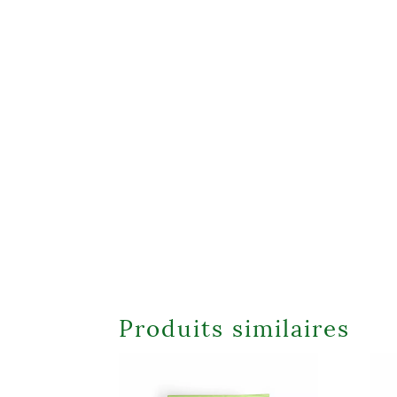
Produits similaires