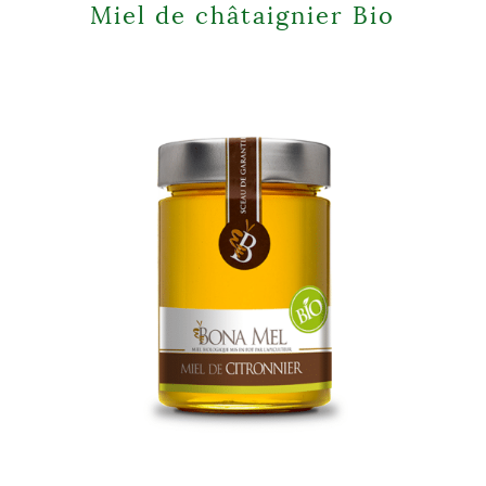
Miel de châtaignier Bio