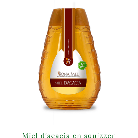
Miel d’acacia en squizzer