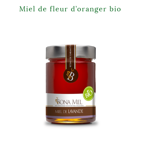
Miel de fleur d’oranger bio