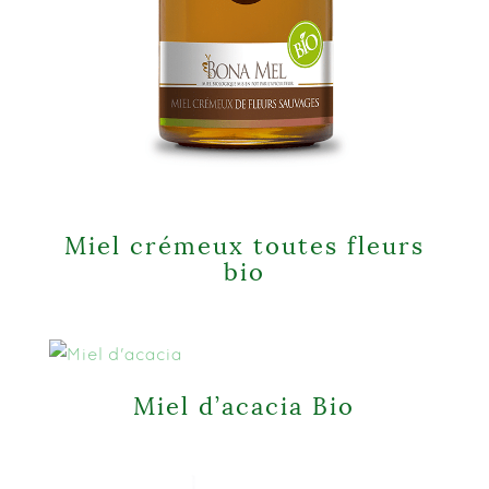
Miel crémeux toutes fleurs
bio
Miel d’acacia Bio