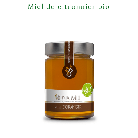
Miel de citronnier bio