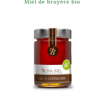
Miel de bruyère bio